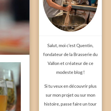
Salut, moi c'est Quentin,
fondateur de la Brasserie du
Vallon et créateur de ce
modeste blog !
Si tu veux en découvrir plus
sur mon projet ou sur mon
histoire, passe faire un tour