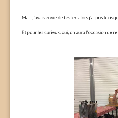
Mais j’avais envie de tester, alors j’ai pris le ris
Et pour les curieux, oui, on aura l’occasion de r