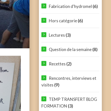
(6)
Fabrication d'hydromel
(6)
Hors catégorie
(3)
Lectures
(8)
Question de la semaine
(2)
Recettes
Rencontres, interviews et
(9)
visites
TEMP TRANSFERT BLOG
(3)
FORMATION