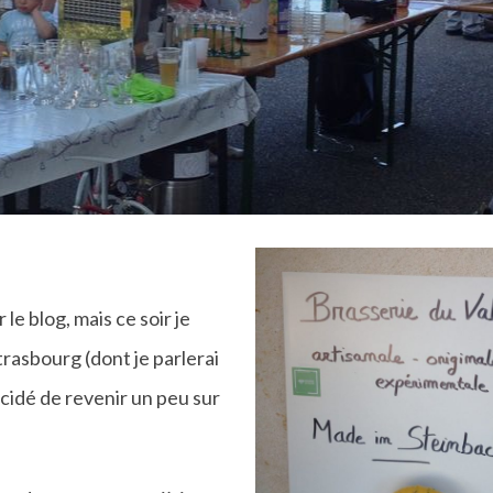
 le blog, mais ce soir je
rasbourg (dont je parlerai
décidé de revenir un peu sur