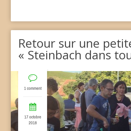
Retour sur une petit
« Steinbach dans tou
1 comment
17 octobre
2018