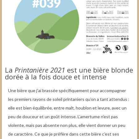
La
Printanière 2021
est une bière blonde
dorée à la fois douce et intense
Une bière que j’ai brassée spécifiquement pour accompagner
les premiers rayons de soleil printaniers qu’on a tant attendus :
elle est bien équilibrée, entre malt, houblon et levure, avec un
peu de douceur et un goût intense. L’amertume n’est pas
violente, mais pas absente non plus, elle vient donner un peu
de caractère. Ce que je préfère dans cette bière c’est ses