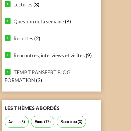
(3)
Lectures
(8)
Question de la semaine
(2)
Recettes
(9)
Rencontres, interviews et visites
TEMP TRANSFERT BLOG
(3)
FORMATION
LES THÈMES ABORDÉS
Avoine
(3)
Bière
(17)
Bière crue
(3)