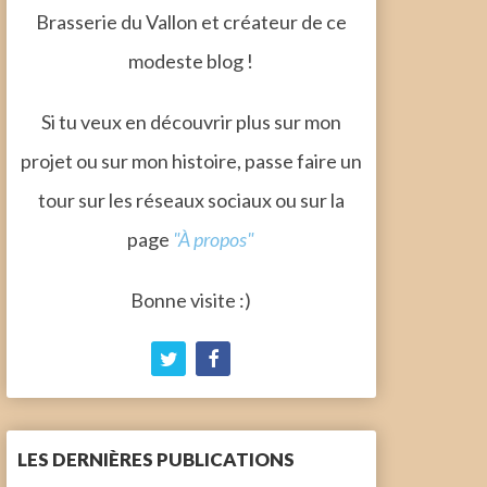
Brasserie du Vallon et créateur de ce
modeste blog !
Si tu veux en découvrir plus sur mon
projet ou sur mon histoire, passe faire un
tour sur les réseaux sociaux ou sur la
page
"À propos"
Bonne visite :)
LES DERNIÈRES PUBLICATIONS