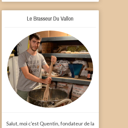
Le Brasseur Du Vallon
Salut, moi c'est Quentin, fondateur de la