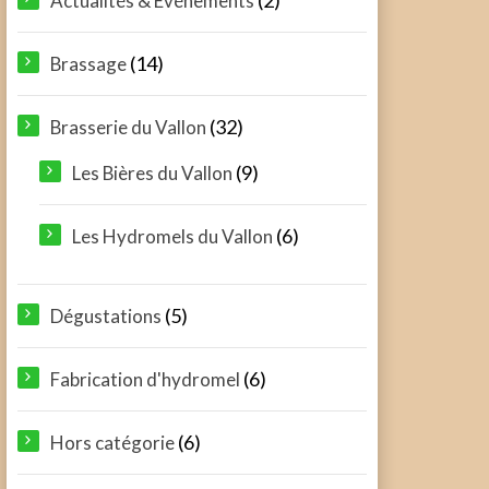
Actualités & Événements
(14)
Brassage
(32)
Brasserie du Vallon
(9)
Les Bières du Vallon
(6)
Les Hydromels du Vallon
(5)
Dégustations
(6)
Fabrication d'hydromel
(6)
Hors catégorie